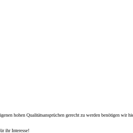
 eigenen hohen Qualitätsansprüchen gerecht zu werden benötigen wir hi
r ihr Interesse!