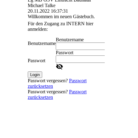
Michael Talke
20.11.2022
16:37:31
Willkommen im neuen Gästebuch.
Für den Zugang zu INTERN hier
anmelden:
Benutzername
Benutzername
Passwort
Passwort
Login
Passwort vergessen?
Passwort
zurücksetzen
Passwort vergessen?
Passwort
zurücksetzen