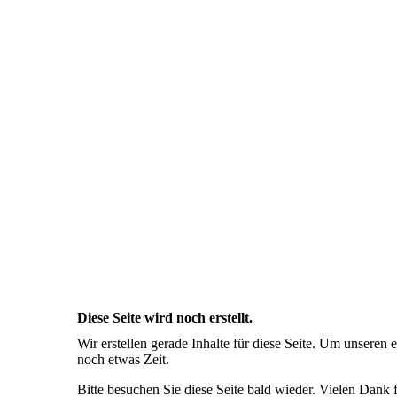
Diese Seite wird noch erstellt.
Wir erstellen gerade Inhalte für diese Seite. Um unseren
noch etwas Zeit.
Bitte besuchen Sie diese Seite bald wieder. Vielen Dank fü