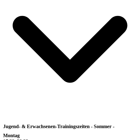
Jugend- & Erwachsenen-Trainingszeiten - Sommer -
Montag