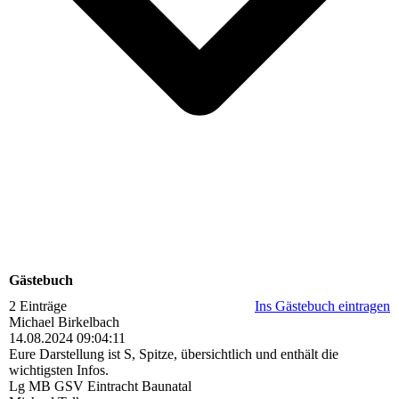
Gästebuch
2 Einträge
Ins Gästebuch eintragen
Michael Birkelbach
14.08.2024
09:04:11
Eure Darstellung ist S, Spitze, übersichtlich und enthält die
wichtigsten Infos.
Lg MB GSV Eintracht Baunatal