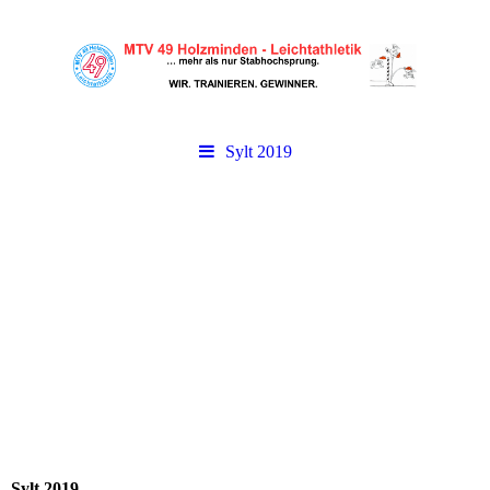
Sylt 2019
Sylt 2019