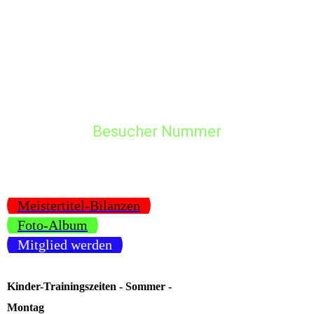
Besucher Nummer
Meistertitel-Bilanzen
Foto-Album
Mitglied werden
Kinder-Trainingszeiten - Sommer -
Montag