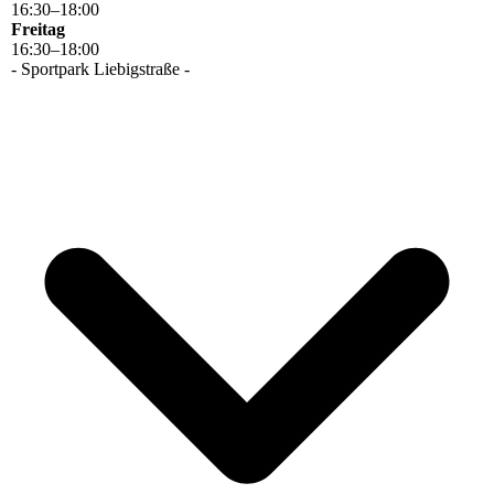
16
:
30
–
18
:
00
Freitag
16
:
30
–
18
:
00
- Sportpark Liebigstraße -