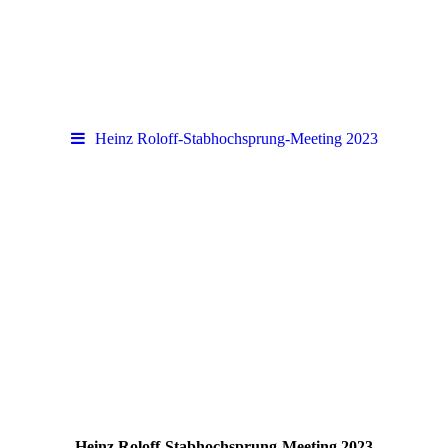
Heinz Roloff-Stabhochsprung-Meeting 2023
Heinz Roloff-Stabhochsprung-Meeting 2023