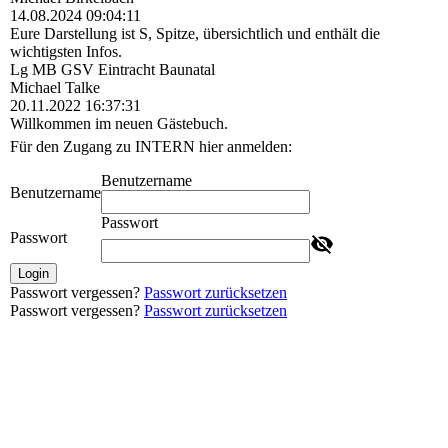
14.08.2024
09:04:11
Eure Darstellung ist S, Spitze, übersichtlich und enthält die
wichtigsten Infos.
Lg MB GSV Eintracht Baunatal
Michael Talke
20.11.2022
16:37:31
Willkommen im neuen Gästebuch.
Für den Zugang zu INTERN hier anmelden:
Benutzername
Benutzername
Passwort
Passwort
Login
Passwort vergessen?
Passwort zurücksetzen
Passwort vergessen?
Passwort zurücksetzen