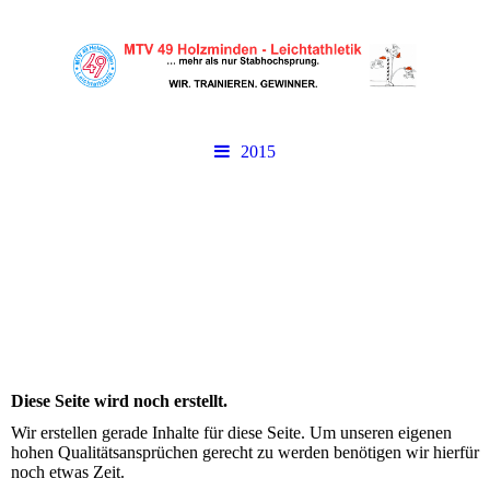
2015
Diese Seite wird noch erstellt.
Wir erstellen gerade Inhalte für diese Seite. Um unseren eigenen
hohen Qualitätsansprüchen gerecht zu werden benötigen wir hierfür
noch etwas Zeit.