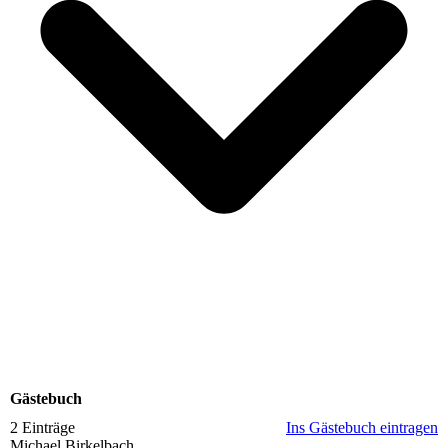
Gästebuch
2 Einträge
Ins Gästebuch eintragen
Michael Birkelbach