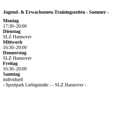
Jugend- & Erwachsenen-Trainingszeiten - Sommer -
Montag
17
:
30
–
20
:
00
Dienstag
SLZ Hannover
Mittwoch
16
:
30
–
20
:
00
Donnerstag
SLZ Hannover
Freitag
16
:
30
–
20
:
00
Samstag
individuell
- Sportpark Liebigstraße - - SLZ Hannover -