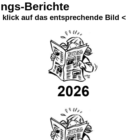
ungs-Berichte
 klick auf das entsprechende Bild <