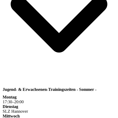
Jugend- & Erwachsenen-Trainingszeiten - Sommer -
Montag
17
:
30
–
20
:
00
Dienstag
SLZ Hannover
Mittwoch