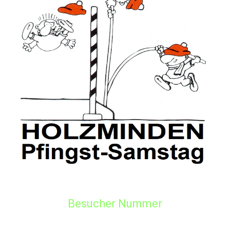
Besucher Nummer