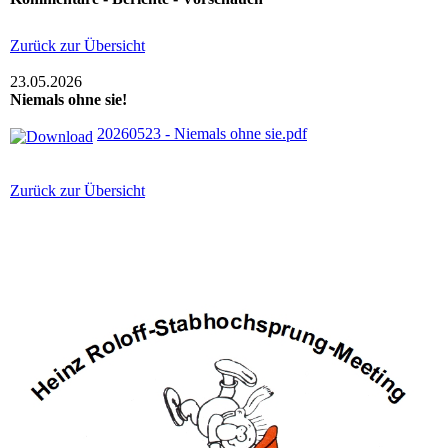
Zurück zur Übersicht
23.05.2026
Niemals ohne sie!
20260523 - Niemals ohne sie.pdf
Zurück zur Übersicht