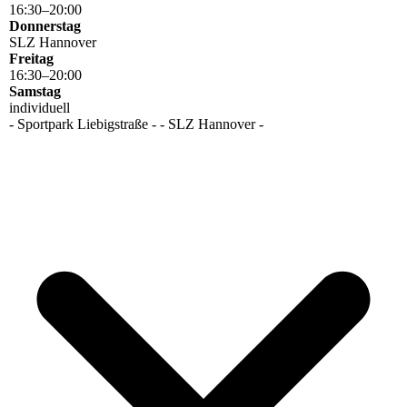
16
:
30
–
20
:
00
Donnerstag
SLZ Hannover
Freitag
16
:
30
–
20
:
00
Samstag
individuell
- Sportpark Liebigstraße - - SLZ Hannover -