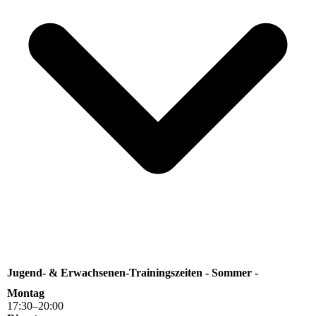
Jugend- & Erwachsenen-Trainingszeiten - Sommer -
Montag
17
:
30
–
20
:
00