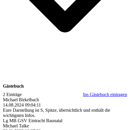
Gästebuch
2 Einträge
Ins Gästebuch eintragen
Michael Birkelbach
14.08.2024
09:04:11
Eure Darstellung ist S, Spitze, übersichtlich und enthält die
wichtigsten Infos.
Lg MB GSV Eintracht Baunatal
Michael Talke