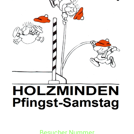
Besucher Nummer