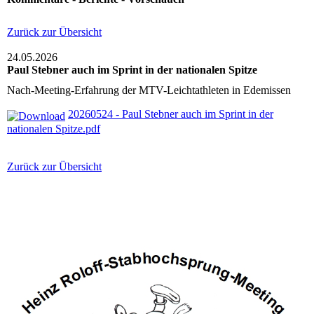
Zurück zur Übersicht
24.05.2026
Paul Stebner auch im Sprint in der nationalen Spitze
Nach-Meeting-Erfahrung der MTV-Leichtathleten in Edemissen
20260524 - Paul Stebner auch im Sprint in der
nationalen Spitze.pdf
Zurück zur Übersicht