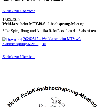
Zurück zur Übersicht
17.05.2026
Weltklasse beim MTV49-Stabhochsprung-Meeting
Silke Spiegelburg und Annika Roloff coachen die Stabartisten
20260517 - Weltklasse beim MTV 49-
Stabhochsprung-Meeting.pdf
Zurück zur Übersicht