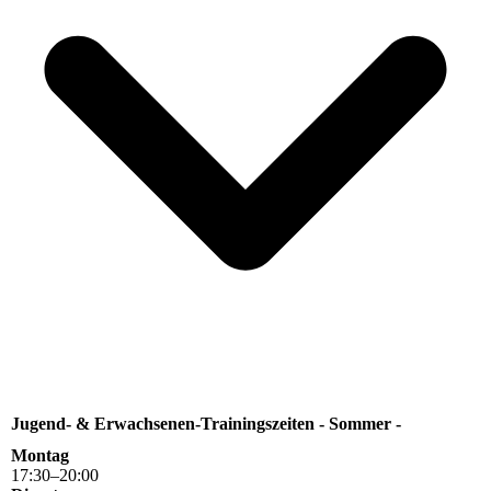
Jugend- & Erwachsenen-Trainingszeiten - Sommer -
Montag
17
:
30
–
20
:
00