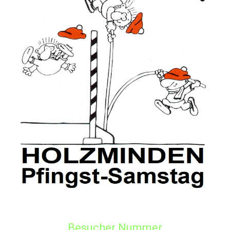
Besucher Nummer