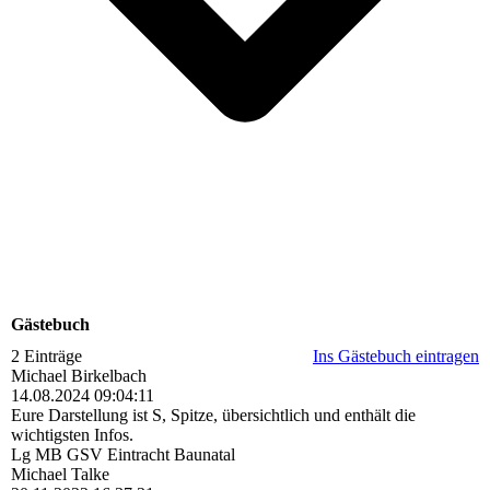
Gästebuch
2 Einträge
Ins Gästebuch eintragen
Michael Birkelbach
14.08.2024
09:04:11
Eure Darstellung ist S, Spitze, übersichtlich und enthält die
wichtigsten Infos.
Lg MB GSV Eintracht Baunatal
Michael Talke