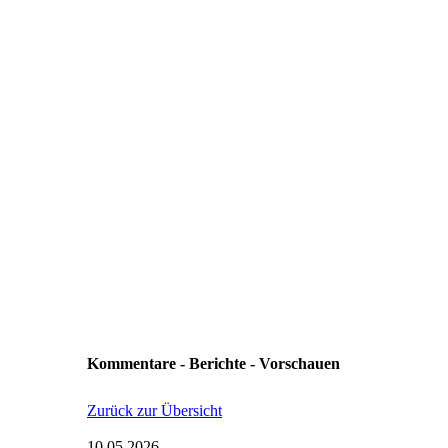
Kommentare - Berichte - Vorschauen
Zurück zur Übersicht
10.05.2026