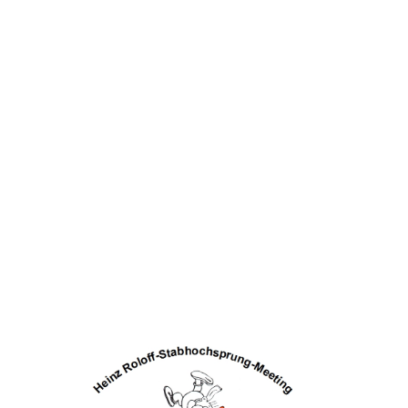
2018
2017
2016
2015
2014
2013
2012
2011
2010