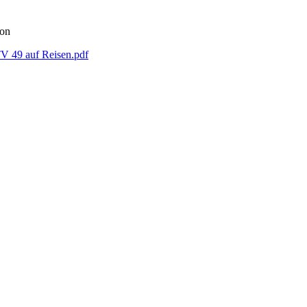
ion
 49 auf Reisen.pdf