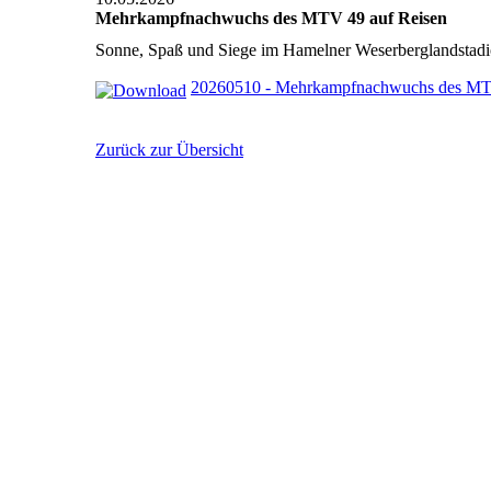
Mehrkampfnachwuchs des MTV 49 auf Reisen
Sonne, Spaß und Siege im Hamelner Weserberglandstad
20260510 - Mehrkampfnachwuchs des MTV
Zurück zur Übersicht