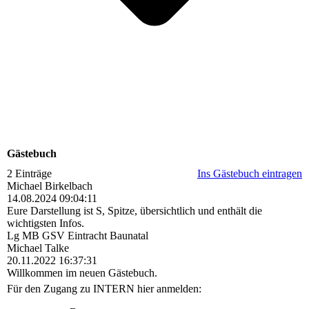
Gästebuch
2 Einträge
Ins Gästebuch eintragen
Michael Birkelbach
14.08.2024
09:04:11
Eure Darstellung ist S, Spitze, übersichtlich und enthält die
wichtigsten Infos.
Lg MB GSV Eintracht Baunatal
Michael Talke
20.11.2022
16:37:31
Willkommen im neuen Gästebuch.
Für den Zugang zu INTERN hier anmelden: