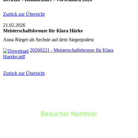
Zurück zur Übersicht
21.02.2026
Meisterschaftsbronze für Klara Härke
Anna Rieger als Sechste auf dem Siegerpodest
20260221 - Meisterschaftsbronze für Klara
Haerke.pdf
Zurück zur Übersicht
Besucher Nummer