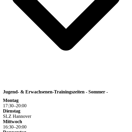
Jugend- & Erwachsenen-Trainingszeiten - Sommer -
Montag
17
:
30
–
20
:
00
Dienstag
SLZ Hannover
Mittwoch
16
:
30
–
20
:
00