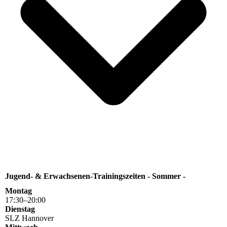
Jugend- & Erwachsenen-Trainingszeiten - Sommer -
Montag
17
:
30
–
20
:
00
Dienstag
SLZ Hannover