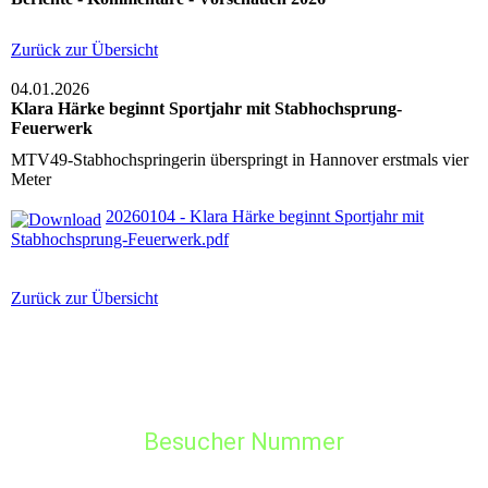
Zurück zur Übersicht
04.01.2026
Klara Härke beginnt Sportjahr mit Stabhochsprung-
Feuerwerk
MTV49-Stabhochspringerin überspringt in Hannover erstmals vier
Meter
20260104 - Klara Härke beginnt Sportjahr mit
Stabhochsprung-Feuerwerk.pdf
Zurück zur Übersicht
Besucher Nummer