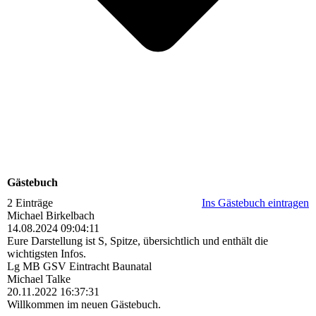
Gästebuch
2 Einträge
Ins Gästebuch eintragen
Michael Birkelbach
14.08.2024
09:04:11
Eure Darstellung ist S, Spitze, übersichtlich und enthält die
wichtigsten Infos.
Lg MB GSV Eintracht Baunatal
Michael Talke
20.11.2022
16:37:31
Willkommen im neuen Gästebuch.