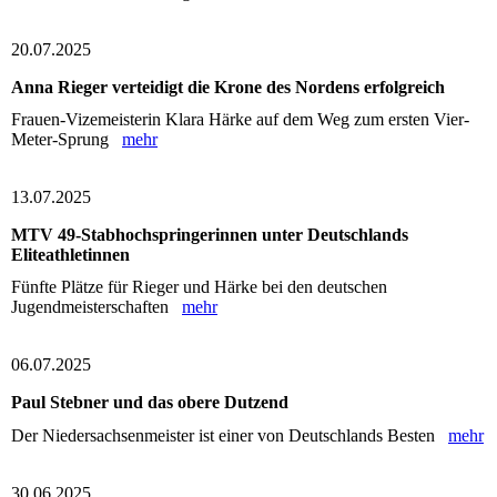
20.07.2025
Anna Rieger verteidigt die Krone des Nordens erfolgreich
Frauen-Vizemeisterin Klara Härke auf dem Weg zum ersten Vier-
Meter-Sprung
mehr
13.07.2025
MTV 49-Stabhochspringerinnen unter Deutschlands
Eliteathletinnen
Fünfte Plätze für Rieger und Härke bei den deutschen
Jugendmeisterschaften
mehr
06.07.2025
Paul Stebner und das obere Dutzend
Der Niedersachsenmeister ist einer von Deutschlands Besten
mehr
30.06.2025