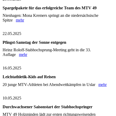
Spargelpakete für das erfolgreiche Team des MTV 49
Nienhagen: Mona Kremers springt an die niedersächsische
Spitze
mehr
22.05.2025
Pfingst-Samstag der Sonne entgegen
Heinz Roloff-Stabhochsprung-Meeting geht in die 33.
Auflage
mehr
16.05.2025
Leichtathletik-Kids auf Reisen
20 junge MTV-Athleten bei Abendwettkämpfen in Uslar
mehr
10.05.2025
Durchwachsener Saisonstart der Stabhochspringer
MTV 49 Holzminden lädt zur ersten richtungsweisenden