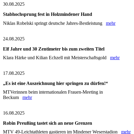
30.08.2025
Stabhochsprung fest in Holzmindener Hand
Niklas Robelski springt deutsche Jahres-Bestleistung
mehr
24.08.2025
Elf Jahre und 30 Zentimeter bis zum zweiten Titel
Klara Härke und Kilian Echzell mit Meisterschaftsgold
mehr
17.08.2025
„Es ist eine Auszeichnung hier springen zu dürfen!“
MTVerinnen beim internationalen Frauen-Meeting in
Beckum
mehr
16.08.2025
Robin Preußing tastet sich an neue Grenzen
MTV 49-Leichtathleten gastieren im Mindener Weserstadion
mehr