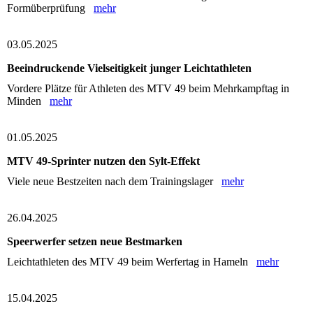
Formüberprüfung
mehr
03.05.2025
Beeindruckende Vielseitigkeit junger Leichtathleten
Vordere Plätze für Athleten des MTV 49 beim Mehrkampftag in
Minden
mehr
01.05.2025
MTV 49-Sprinter nutzen den Sylt‑Effekt
Viele neue Bestzeiten nach dem Trainingslager
mehr
26.04.2025
Speerwerfer setzen neue Bestmarken
Leichtathleten des MTV 49 beim Werfertag in Hameln
mehr
15.04.2025