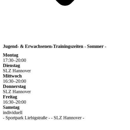
Jugend- & Erwachsenen-Trainingszeiten - Sommer -
Montag
17
:
30
–
20
:
00
Dienstag
SLZ Hannover
Mittwoch
16
:
30
–
20
:
00
Donnerstag
SLZ Hannover
Freitag
16
:
30
–
20
:
00
Samstag
individuell
- Sportpark Liebigstraße - - SLZ Hannover -