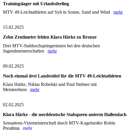
Trainingslager mit Urlaubsfeeling
MTV 49-Leichtathleten auf Sylt in Sonne, Sand und Wind
mehr
15.02.2025
Zehn Zentimeter fehlen Klara Härke zu Bronze
Drei MTV-Stabhochspringerinnen bei den deutschen
Jugendmeisterschaften
mehr
09.02.2025
Noch einmal drei Landestitel für die MTV 49-Leichtathleten
Klara Härke, Niklas Robelski und Paul Stebner mit
Meisterehren
mehr
02.02.2025
Klara Härke - die norddeutsche Stabqueen unterm Hallendach
Sensations-Vizemeisterschaft durch MTV-Kugelstoßer Robin
Preußing
mehr