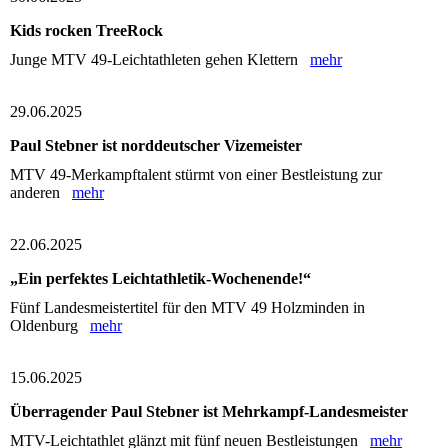
Kids rocken TreeRock
Junge MTV 49-Leichtathleten gehen Klettern
mehr
29.06.2025
Paul Stebner ist norddeutscher Vizemeister
MTV 49-Merkampftalent stürmt von einer Bestleistung zur
anderen
mehr
22.06.2025
„Ein perfektes Leichtathletik-Wochenende!“
Fünf Landesmeistertitel für den MTV 49 Holzminden in
Oldenburg
mehr
15.06.2025
Überragender Paul Stebner ist Mehrkampf-Landesmeister
MTV-Leichtathlet glänzt mit fünf neuen Bestleistungen
mehr