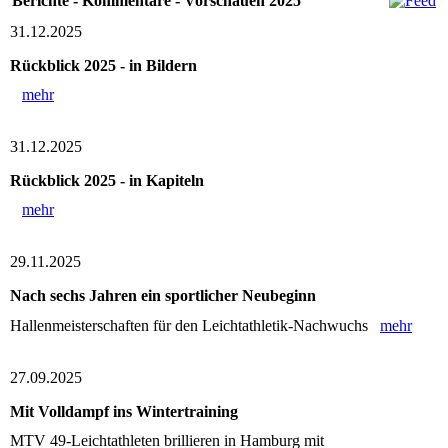
Berichte - Kommentare - Vorschauen 2025
31.12.2025
Rückblick 2025 - in Bildern
mehr
31.12.2025
Rückblick 2025 - in Kapiteln
mehr
29.11.2025
Nach sechs Jahren ein sportlicher Neubeginn
Hallenmeisterschaften für den Leichtathletik-Nachwuchs
mehr
27.09.2025
Mit Volldampf ins Wintertraining
MTV 49-Leichtathleten brillieren in Hamburg mit