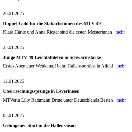
26.01.2025
Doppel-Gold für die Stabartistinnen des MTV 49
Klara Härke und Anna Rieger sind die ersten Meisterinnen
mehr
25.01.2025
Junge MTV 49-Leichtathleten in Schwarmstärke
Erstes Abenteuer Wettkampf beim Hallensportfest in Alfeld
mehr
12.01.2025
Überraschungssprünge in Leverkusen
MTVerin Lilly Rathmann Dritte unter Deutschlands Besten
mehr
05.01.2025
Gelungener Start in die Hallensaison