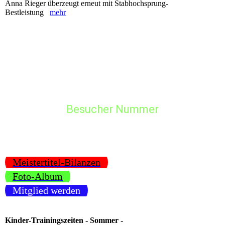
Anna Rieger überzeugt erneut mit Stabhochsprung-
Bestleistung
mehr
Besucher Nummer
Meistertitel-Bilanzen
Foto-Album
Mitglied werden
Kinder-Trainingszeiten - Sommer -