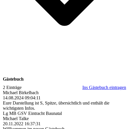
Gästebuch
2 Einträge
Ins Gästebuch eintragen
Michael Birkelbach
14.08.2024
09:04:11
Eure Darstellung ist S, Spitze, übersichtlich und enthält die
wichtigsten Infos.
Lg MB GSV Eintracht Baunatal
Michael Talke
20.11.2022
16:37:31
Willkommen im neuen Gästebuch.