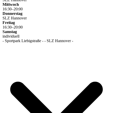
Mittwoch
16
:
30
–
20
:
00
Donnerstag
SLZ Hannover
Freitag
16
:
30
–
20
:
00
Samstag
individuell
- Sportpark Liebigstraße - - SLZ Hannover -