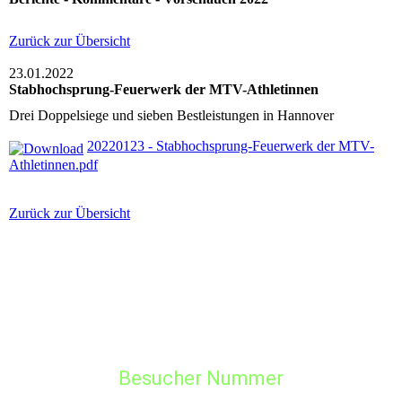
Zurück zur Übersicht
23.01.2022
Stabhochsprung-Feuerwerk der MTV-Athletinnen
Drei Doppelsiege und sieben Bestleistungen in Hannover
20220123 - Stabhochsprung-Feuerwerk der MTV-
Athletinnen.pdf
Zurück zur Übersicht
Besucher Nummer